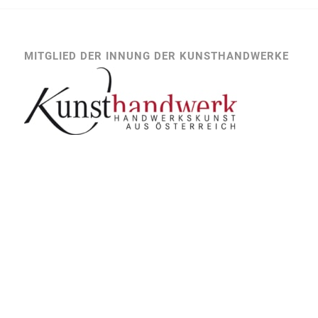
MITGLIED DER INNUNG DER KUNSTHANDWERKE