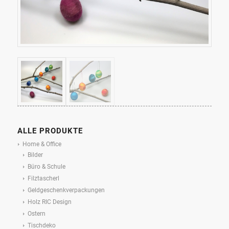
ALLE PRODUKTE
Home & Office
Bilder
Büro & Schule
Filztascherl
Geldgeschenkverpackungen
Holz RIC Design
Ostern
Tischdeko