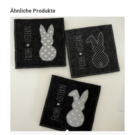
Ähnliche Produkte