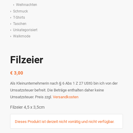
Weihnachten
Schmuck
T-Shirts
Taschen
Unkategorisiert
Walkmode
Filzeier
€
3,00
Als Kleinunternehmerin nach § 6 Abs 1 Z 27 UStG bin ich von der
Umsatzsteuer befreit. Die Beträge enthalten daher keine
Umsatzsteuer.
Preis zzgl.
Versandkosten
Filzeier 4,5 x 3,5cm
Dieses Produkt ist derzeit nicht vorrätig und nicht verfügbar.