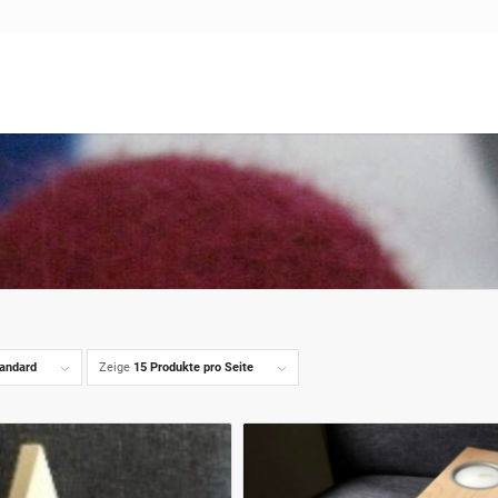
andard
Zeige
15 Produkte pro Seite