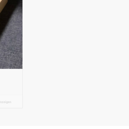
anzeigen