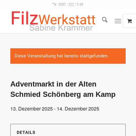
Tel. 0680 / 302 10 66
Diese Veranstaltung hat bereits stattgefunden.
Adventmarkt in der Alten
Schmied Schönberg am Kamp
13. Dezember 2025
-
14. Dezember 2025
DETAILS