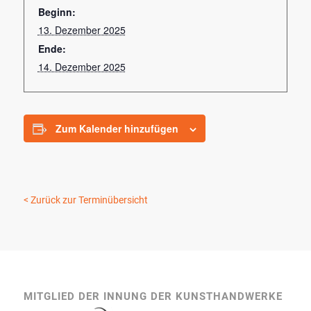
Beginn:
13. Dezember 2025
Ende:
14. Dezember 2025
Zum Kalender hinzufügen
< Zurück zur Terminübersicht
MITGLIED DER INNUNG DER KUNSTHANDWERKE