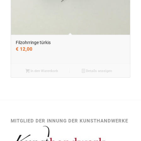
Filzohrringe türkis
€
12,00
In den Warenkorb
Details anzeigen
MITGLIED DER INNUNG DER KUNSTHANDWERKE