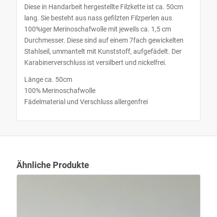
Diese in Handarbeit hergestellte Filzkette ist ca. 50cm
lang. Sie besteht aus nass gefilzten Filzperlen aus
100%iger Merinoschafwolle mit jeweils ca. 1,5 cm
Durchmesser. Diese sind auf einem 7fach gewickelten
Stahlseil, ummantelt mit Kunststoff, aufgefädelt. Der
Karabinerverschluss ist versilbert und nickelfrei.
Länge ca. 50cm
100% Merinoschafwolle
Fädelmaterial und Verschluss allergenfrei
Ähnliche Produkte