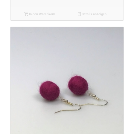
In den Warenkorb
Details anzeigen