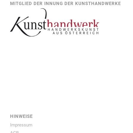
MITGLIED DER INNUNG DER KUNSTHANDWERKE
HINWEISE
Impressum
AGB