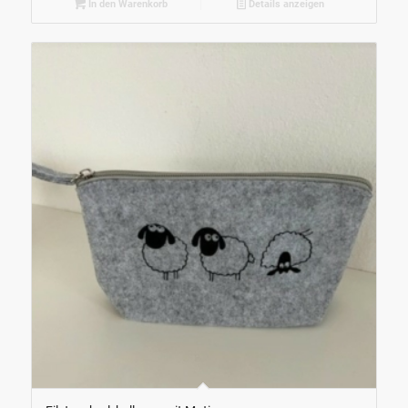
In den Warenkorb
Details anzeigen