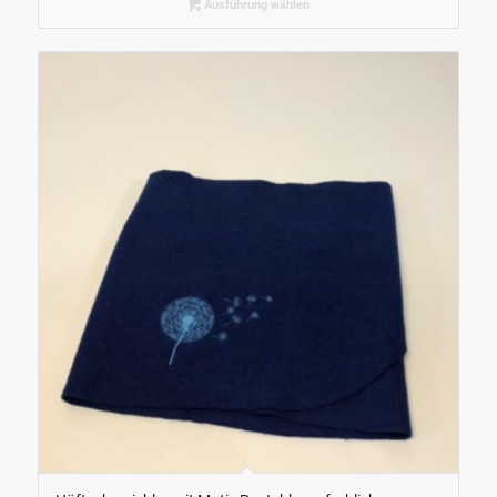
Ausführung wählen