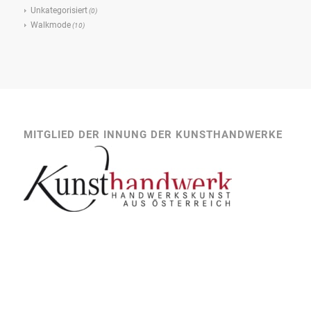
Unkategorisiert
(0)
Walkmode
(10)
MITGLIED DER INNUNG DER KUNSTHANDWERKE