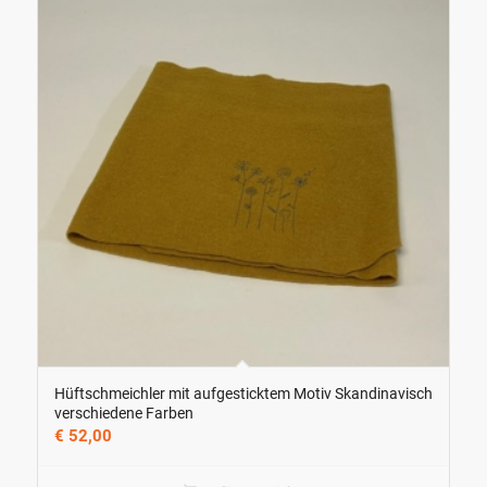
Hüftschmeichler mit aufgesticktem Motiv Skandinavisch
verschiedene Farben
€
52,00