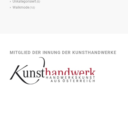
Unkategorisiert
(0)
Walkmode
(10)
MITGLIED DER INNUNG DER KUNSTHANDWERKE